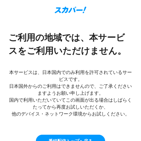
ご利用の地域では、本サービ
スをご利用いただけません。
本サービスは、日本国内でのみ利用を許可されているサー
ビスです。
日本国外からのご利用はできませんので、ご了承ください
ますようお願い申し上げます。
国内で利用いただいていてこの画面が出る場合はしばらく
たってから再度お試しいただくか、
他のデバイス・ネットワーク環境からお試しください。
番組配信トップへ戻る